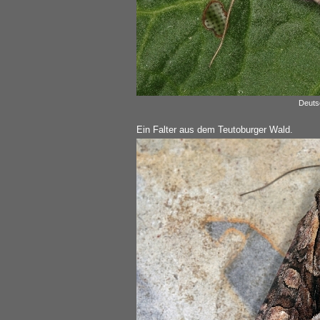
Deuts
Ein Falter aus dem Teutoburger Wald.