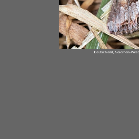
Deutschland, Nordrhein-Westf