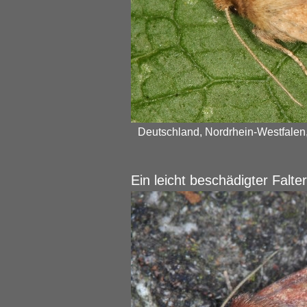
Deutschland, Nordrhein-Westfalen
Ein leicht beschädigter Falt