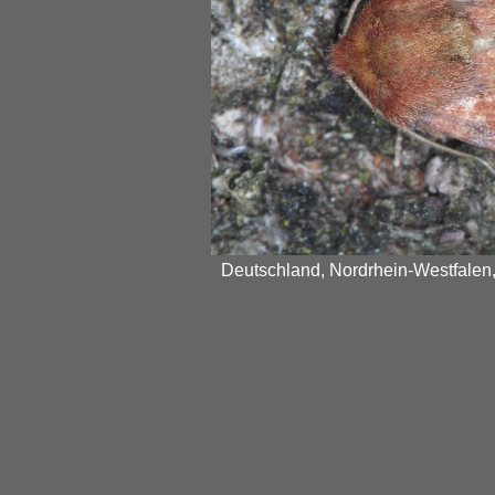
Deutschland, Nordrhein-Westfalen,