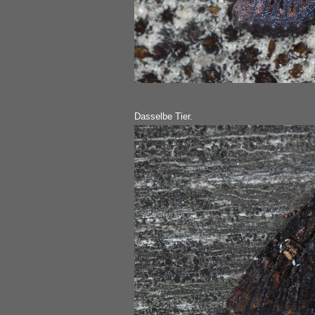
Dasselbe Tier.