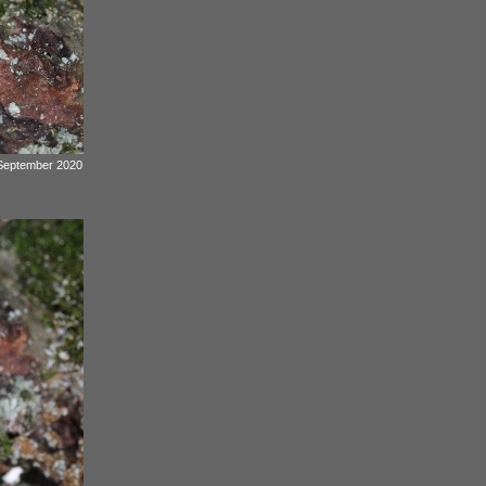
 September 2020