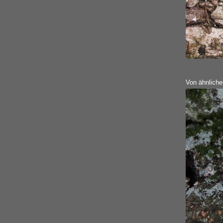
Von ähnliche