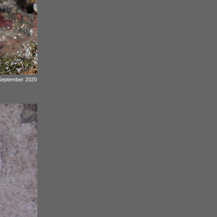
 September 2020