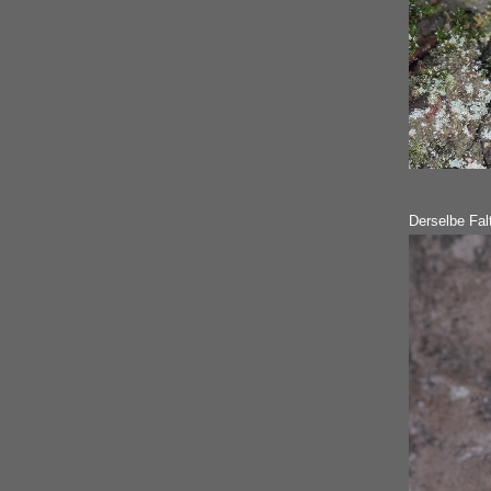
Derselbe Falt