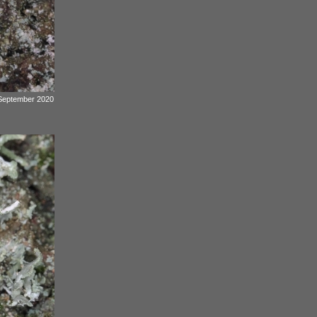
 September 2020