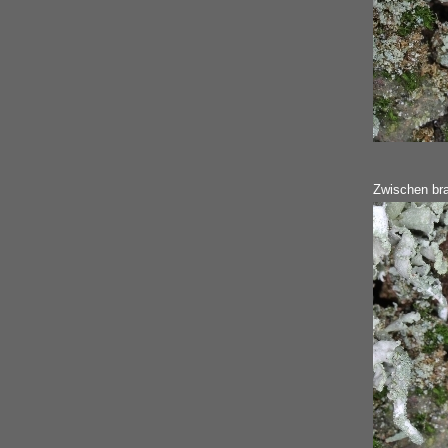
Zwischen bra