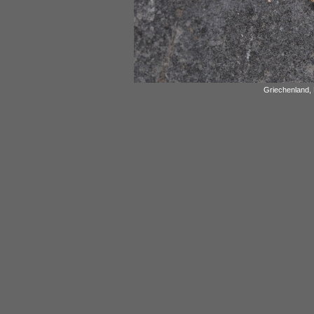
Griechenland, 