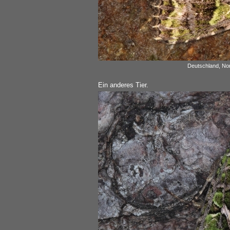
Deutschland, Nor
Ein anderes Tier.