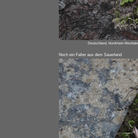
Deutschland, Nordrhein-Westfalen
Noch ein Falter aus dem Sauerland.