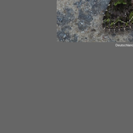
Deutschland