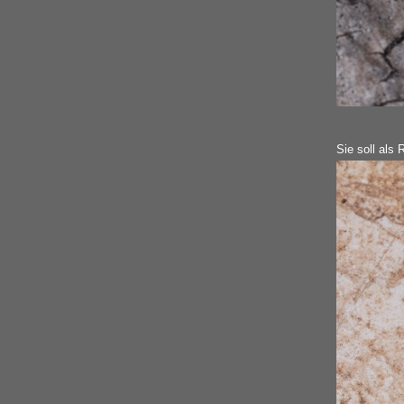
Sie soll als