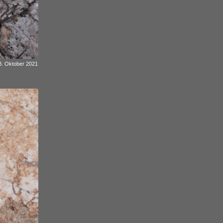
18. Oktober 2021