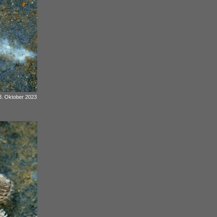
8. Oktober 2023