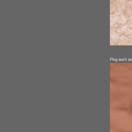
Flog auch au