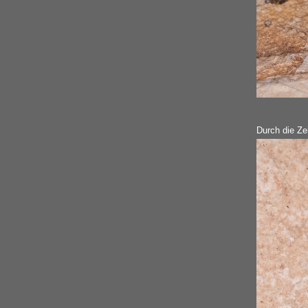
Durch die Ze