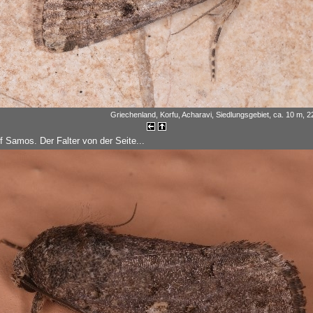
Griechenland, Korfu, Acharavi, Siedlungsgebiet, ca. 10 m, 
f Samos. Der Falter von der Seite...