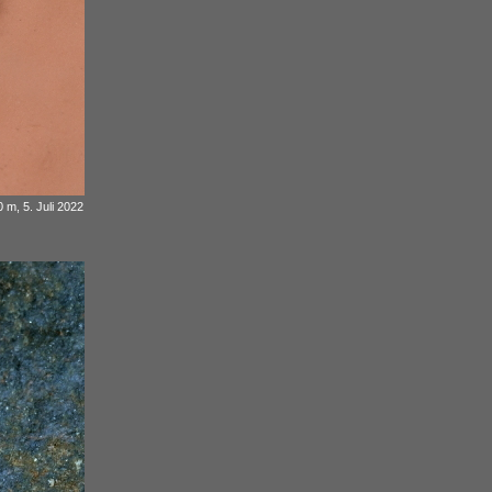
 m, 5. Juli 2022