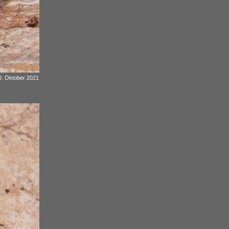
20. Oktober 2021