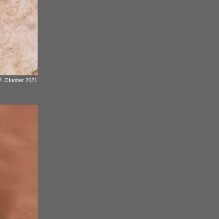
22. Oktober 2021