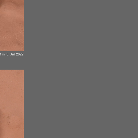
 m, 5. Juli 2022