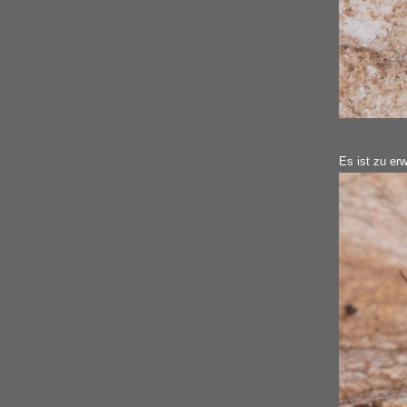
Es ist zu erw