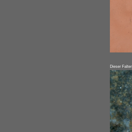
Dieser Falter