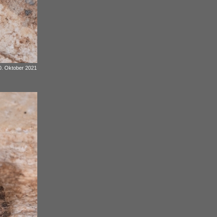
20. Oktober 2021