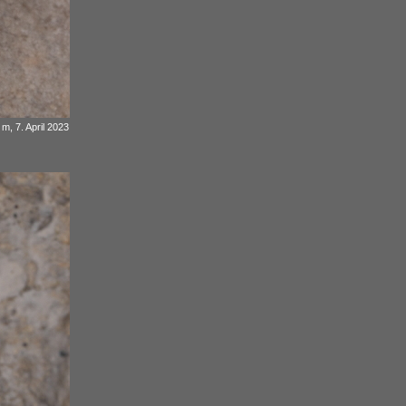
m, 7. April 2023