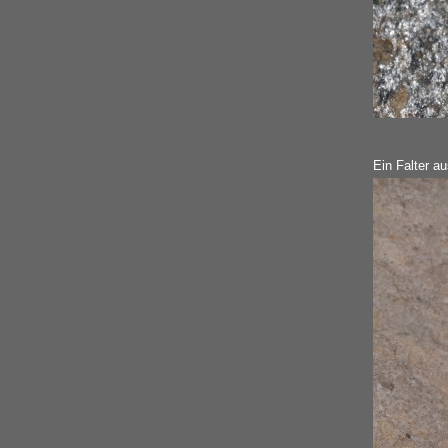
Ein Falter a