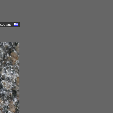
otos aus: