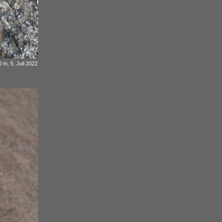
 m, 5. Juli 2022