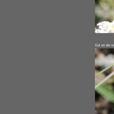
Gut an der ex