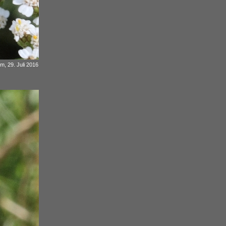
 m, 29. Juli 2016