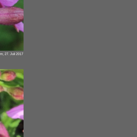
 m, 27. Juli 2017