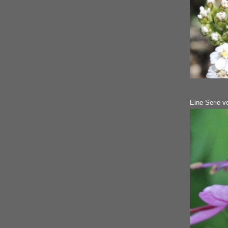
Eine Serie v