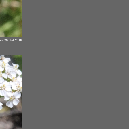
 m, 29. Juli 2016