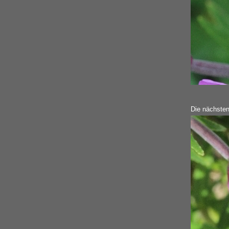
Die nächsten