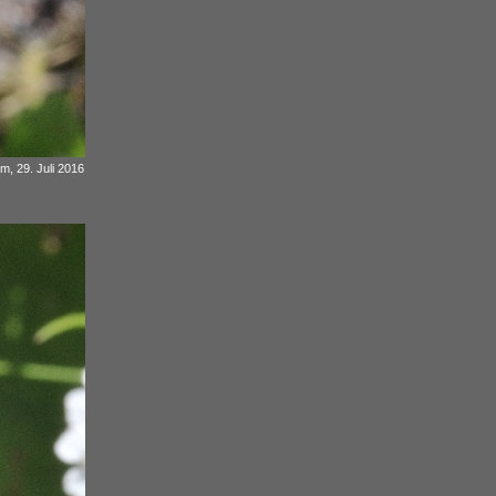
 m, 29. Juli 2016