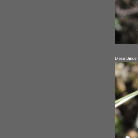
Diese Binde i