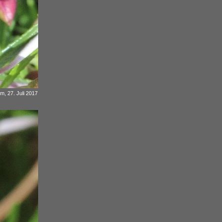
 m, 27. Juli 2017