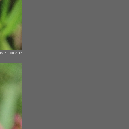
 m, 27. Juli 2017