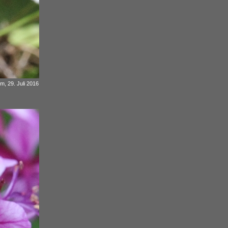
 m, 29. Juli 2016