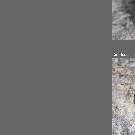
Die Raupe le