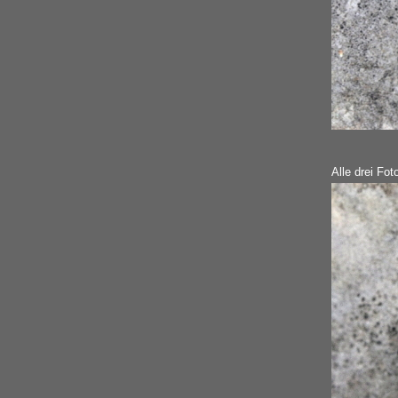
Alle drei Fot