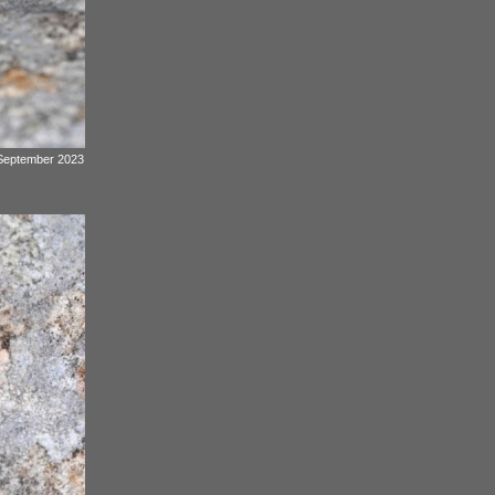
 September 2023