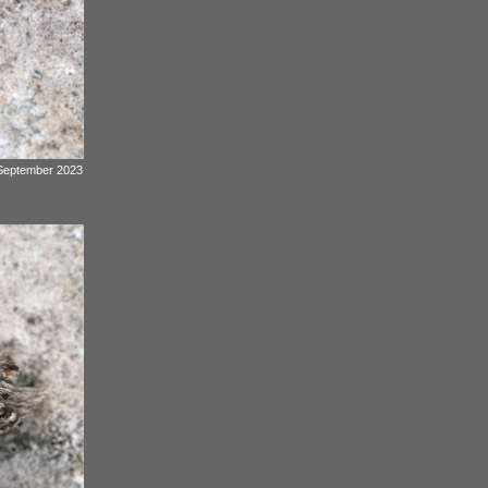
 September 2023